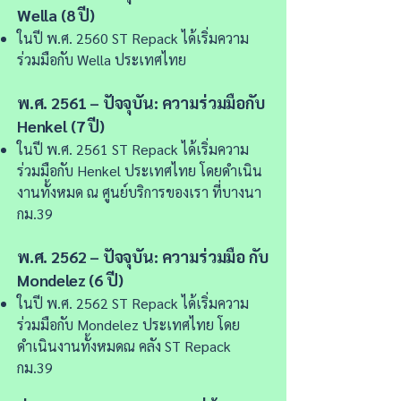
Wella (8 ปี)
ในปี พ.ศ. 2560 ST Repack ได้เริ่มความ
ร่วมมือกับ Wella ประเทศไทย
พ.ศ. 2561 – ปัจจุบัน: ความร่วมมือกับ
Henkel (7 ปี)
ในปี พ.ศ. 2561 ST Repack ได้เริ่มความ
ร่วมมือกับ Henkel ประเทศไทย โดยดำเนิน
งานทั้งหมด ณ ศูนย์บริการของเรา ที่บางนา
กม.39
พ.ศ. 2562 – ปัจจุบัน: ความร่วมมือ กับ
Mondelez (6 ปี)
ในปี พ.ศ. 2562 ST Repack ได้เริ่มความ
ร่วมมือกับ Mondelez ประเทศไทย โดย
ดำเนินงานทั้งหมดณ คลัง ST Repack
กม.39