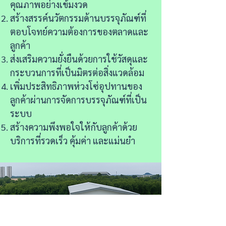
คุณภาพอย่างเข้มงวด
สร้างสรรค์นวัตกรรมด้านบรรจุภัณฑ์ที่
ตอบโจทย์ความต้องการของตลาดและ
ลูกค้า
ส่งเสริมความยั่งยืนด้วยการใช้วัสดุและ
กระบวนการที่เป็นมิตรต่อสิ่งแวดล้อม
เพิ่มประสิทธิภาพห่วงโซ่อุปทานของ
ลูกค้าผ่านการจัดการบรรจุภัณฑ์ที่เป็น
ระบบ
สร้างความพึงพอใจให้กับลูกค้าด้วย
บริการที่รวดเร็ว คุ้มค่า และแม่นยำ