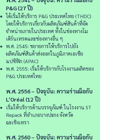
P&G (27 ปี)
ได้เริ่มให้บริการ P&G ประเทศไทย (THDC)
โดยให้บริการเกี่ยวกับผลิตภัณฑ์สินค้าที่จัด
จำหน่ายภายในประเทศ ทั้งในช่องทางโม
เดิร์นเทรดและช่องทางอื่น ๆ
พ.ศ. 2545: ขยายการให้บริการไปยัง
ผลิตภัณฑ์สินค้าส่งออกในภูมิภาคเอเชีย
แปซิฟิก (APAC)
พ.ศ. 2555: เริ่มให้บริการกับโรงงานผลิตของ
P&G ประเทศไทย
พ.ศ. 2556 – ปัจจุบัน: ความร่วมมือกับ
L’Oréal (12 ปี)
เริ่มให้บริการด้านบรรจุภัณฑ์ ในโรงงาน ST
Repack ที่อำเภอบางปะกง จังหวัด
ฉะเชิงเทรา
พ.ศ. 2560 – ปัจจุบัน: ความร่วมมือกับ