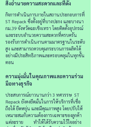
สิ่งอำนวยความสะดวกและที่ตั้ง
กิจการดำเนินการภายในสถานประกอบการที่
ST Repack ซึ่งตั้งอยู่ที่บางปะกง และบางนา
กม.39 จังหวัดฉะเชิงเทรา โดยติดตั้งอุปกรณ์
และระบบอำนวยความสะดวกที่ครบครัน
รองรับการดำเนินงานตามมาตรฐานในระดับ
สูง และสามารถควบคุมกระบวนการผลิตได้
อย่างมีประสิทธิภาพและครอบคลุมในทุกขั้น
ตอน
ความมุ่งมั่นในคุณภาพและความร่วม
มือทางธุรกิจ
ประสบการณ์ยาวนานกว่า 3 ทศวรรษ ST
Repack ยังคงยึดมั่นในการให้บริการที่เชื่อ
ถือได้ ยืดหยุ่น และมีคุณภาพสูง โดยปรับให้
เหมาะสมกับความต้องการเฉพาะของลูกค้า
แต่ละราย ทำให้ได้รับความไว้ใจอย่าง