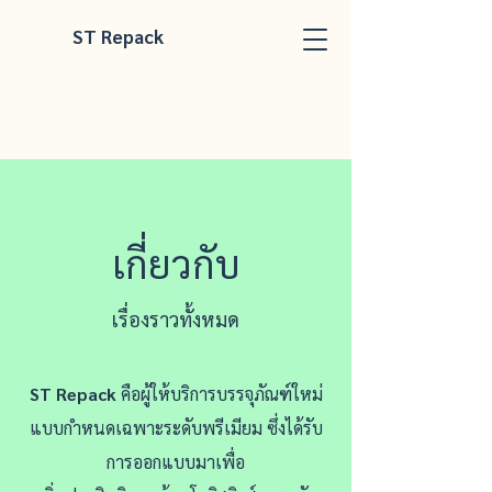
ST Repack
เกี่ยวกับ
เรื่องราวทั้งหมด
ST Repack
คือผู้ให้บริการบรรจุภัณฑ์ใหม่
แบบกำหนดเฉพาะระดับพรีเมียม ซึ่งได้รับ
การออกแบบมาเพื่อ