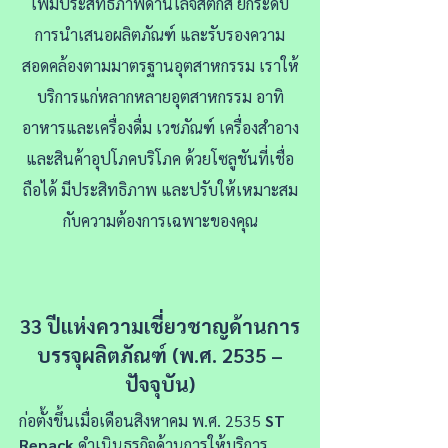
เพิ่มประสิทธิภาพด้านโลจิสติกส์ ยกระดับ
การนำเสนอผลิตภัณฑ์ และรับรองความ
สอดคล้องตามมาตรฐานอุตสาหกรรม เราให้
บริการแก่หลากหลายอุตสาหกรรม อาทิ
อาหารและเครื่องดื่ม เวชภัณฑ์ เครื่องสำอาง
และสินค้าอุปโภคบริโภค ด้วยโซลูชันที่เชื่อ
ถือได้ มีประสิทธิภาพ และปรับให้เหมาะสม
กับความต้องการเฉพาะของคุณ
33 ปีแห่งความเชี่ยวชาญด้านการ
บรรจุผลิตภัณฑ์ (พ.ศ. 2535 –
ปัจจุบัน)
ก่อตั้งขึ้นเมื่อเดือนสิงหาคม พ.ศ. 2535
ST
Repack
ดำเนินธุรกิจด้านการให้บริการ