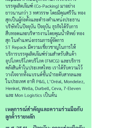
บรรจุผลิตภัณฑ์ (Co-Packing) มาอย่าง
ยาวนานกว่า 3 ทศวรรษ โดยมีคุณศรีวัน ทอง
สุกเป็นผู้ก่อตั้งและดำรงตำแหน่งประธาน
บริษัทในปัจจุบัน ปัจจุบัน ธุรกิจได้รับการ
สืบทอดและบริหารงานโดยคุณน้ำทิพย์ ทอง
สุก ในตำแหน่งกรรมการผู้จัดการ
ST Repack มีความเชี่ยวชาญในการให้
บริการบรรจุผลิตภัณฑ์ร่วมสำหรับสินค้า
อุปโภคบริโภคบริโภค (FMCG) และบริการ
คลังสินค้าในประเทศไทย เราได้รับความไว้
วางใจจากทั้งแบรนด์ชั้นนำระดับสากลและ
ในประเทศ อาทิ P&G, L’Oréal, Mondelez,
Henkel, Wella, Durbell, Ceva, 7-Eleven
และ Mon Logistics เป็นต้น
เหตุการณ์สำคัญและความร่วมมือกับ
ลูกค้ารายหลัก
พ.ศ. 2541 – ปัจจุบัน: ความร่วมมือกับ