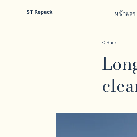
ST Repack
หน้าแรก
< Back
Long
clea