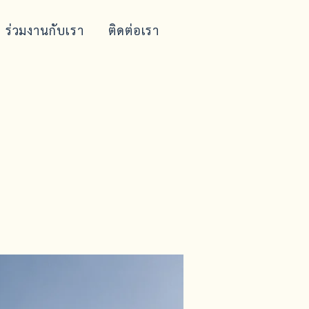
ร่วมงานกับเรา
ติดต่อเรา