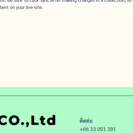
ent on your live site. 
ติดต่อ
+66 33 051 391