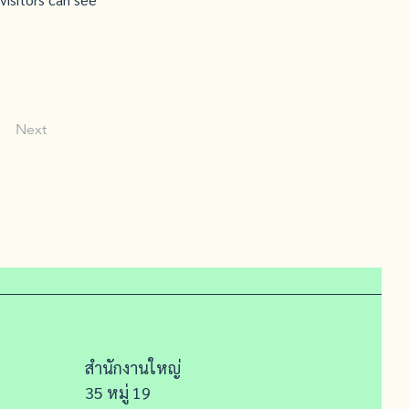
Next
สำนักงานใหญ่
35 หมู่ 19