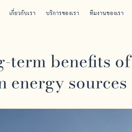
เกี่ยวกับเรา
บริการของเรา
ทีมงานของเรา
-term benefits of
n energy sources